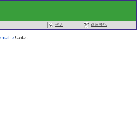
登入
會員登記
 mail to
Contact