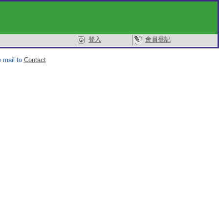
登入
會員登記
 mail to
Contact