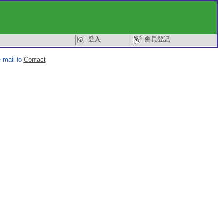
登入
會員登記
 mail to
Contact