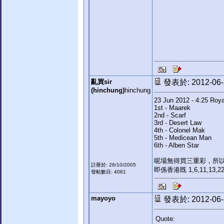
亂買sir
發表於: 2012-06-2
(hinchung)
hinchung
23 Jun 2012 - 4:25 Roy
1st - Maarek
2nd - Scarf
3rd - Desert Law
4th - Colonel Mak
5th - Medicean Man
6th - Alben Star
呢場無得買三重彩，所
註冊於: 26/10/2005
即係香港既 1,6,11,13,22
發帖數目: 4081
mayoyo
發表於: 2012-06-2
Quote: