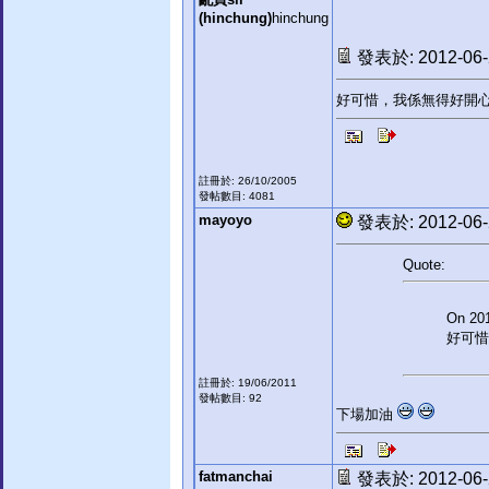
(hinchung)
hinchung
發表於: 2012-06-2
好可惜，我係無得好開心...
註冊於: 26/10/2005
發帖數目: 4081
mayoyo
發表於: 2012-06-2
Quote:
On 201
好可惜，
註冊於: 19/06/2011
發帖數目: 92
下場加油
fatmanchai
發表於: 2012-06-2