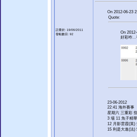
On 2012-06-23 2
Quote:
註冊於: 19/06/2011
On 2012-
發帖數目: 92
好彩咋.
23-06-2012
22:41 海外賽事
星期六 三重彩 
3 場 11 魚子精華
12 月影雲霞(英) 
15 利是大進(法) 