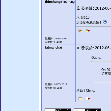
(hinchung)
hinchung
發表於: 2012-06-2
尾場要18！
之後度香港馬先！
註冊於: 26/10/2005
發帖數目: 4081
fatmanchai
發表於: 2012-06-2
Quote:
On 201
第五場
註冊於: 10/05/2011
發帖數目: 1136
超勁！Ching.