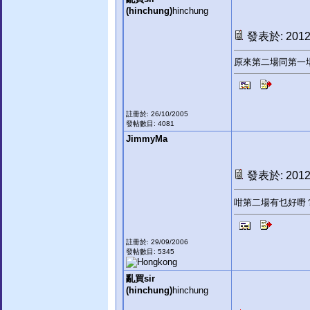
(hinchung)
hinchung
發表於: 2012-
原來第二場同第一場
註冊於: 26/10/2005
發帖數目: 4081
JimmyMa
發表於: 2012-
咁第二場有乜好嘢
註冊於: 29/09/2006
發帖數目: 5345
亂買sir
(hinchung)
hinchung