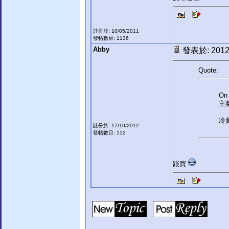
註冊於: 10/05/2011
發帖數目: 1136
Abby
發表於: 2012-
Quote:
On 
主
冷
註冊於: 17/10/2012
發帖數目: 112
跟買