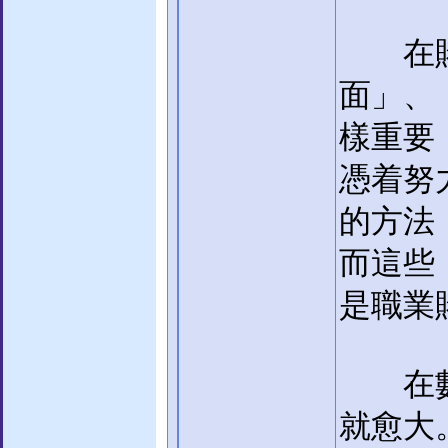
在賭博
面」、
樣重要
憑着努
的方法
而這些
是職業
在數學
就愈大