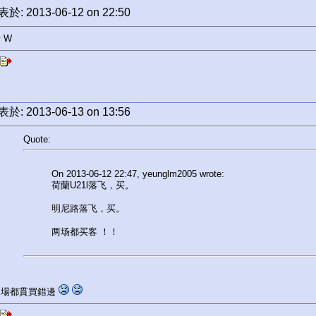
於: 2013-06-12 on 22:50
 W
於: 2013-06-13 on 13:56
Quote:
On 2013-06-12 22:47, yeunglm2005 wrote:
荷蘭U21l落飞，买。
明尼路落飞，买。
两场都买客 ！！
 兩場都貫買錯邊