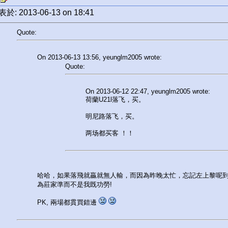
於: 2013-06-13 on 18:41
Quote:
On 2013-06-13 13:56, yeunglm2005 wrote:
Quote:
On 2013-06-12 22:47, yeunglm2005 wrote:
荷蘭U21l落飞，买。
明尼路落飞，买。
两场都买客 ！！
哈哈，如果落飛就贏就無人輸，而因為昨晚太忙，忘記左上黎呢到
為莊家準而不是我既功勞!
PK, 兩場都貫買錯邊