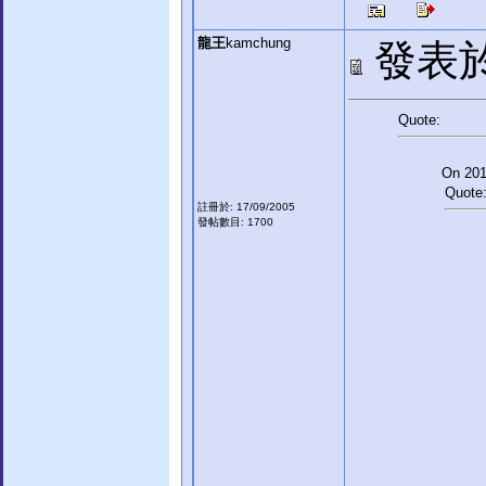
龍王
kamchung
發表於:
Quote:
On 2013
Quote
註冊於: 17/09/2005
發帖數目: 1700