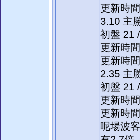
更新時間 22
3.10 主
初盤 21 /
更新時間 22
更新時間 22
2.35 主
初盤 21 /
更新時間 22
更新時間 22
呢場波
有2.7倍