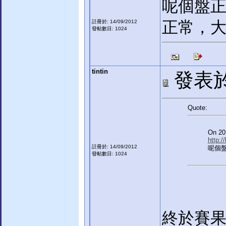
呢個盤
正常，大
註冊於: 14/09/2012
發帖數目: 1024
tintin
發表於:
Quote:
On 201
http:/
註冊於: 14/09/2012
呢個
發帖數目: 1024
終於賽果