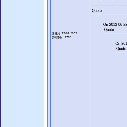
Quote:
On 2013-06-22
Quote:
註冊於: 17/09/2005
發帖數目: 1700
On 2013
Quote