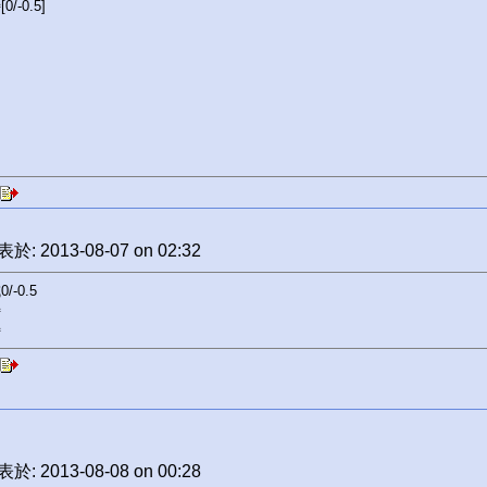
/-0.5]
於: 2013-08-07 on 02:32
/-0.5
特
特
於: 2013-08-08 on 00:28