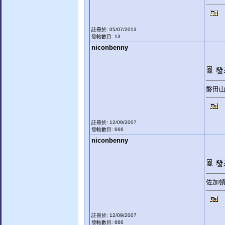
註冊於: 05/07/2013
發帖數目: 13
niconbenny
發表
磐田山葉
註冊於: 12/09/2007
發帖數目: 666
niconbenny
發表
佐加
註冊於: 12/09/2007
發帖數目: 666