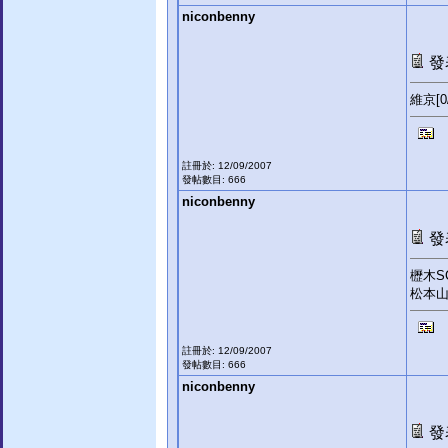
niconbenny
發表
維京[0/
註冊於: 12/09/2007
發帖數目: 666
niconbenny
發表
櫪木SC
松本山
註冊於: 12/09/2007
發帖數目: 666
niconbenny
發表