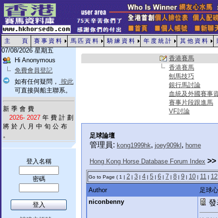
主 頁
賽 事 資 料
馬 匹 資 料
騎 練 資 料
年 度 統 計
其 他 資 料
07/08/2026 星期五
香港賽馬
Hi Anonymous
香港賽馬
免費會員登記
刨馬技巧
如有任何疑問，
按此
銀行馬討論
可直接與船主聯系。
血統及外國賽事
賽事片段跟進馬
新 季 會 費
VF討論
2026- 2027
年 費 計 劃
將 於 八 月 中 旬 公 布
。
足球論壇
管理員:
,
,
kong1999hk
joey909kl
home
>>
登入名稱
Hong Kong Horse Database Forum Index
2
3
4
5
6
7
8
9
10
11
12
Go to Page ( 1 |
|
|
|
|
|
|
|
|
|
|
密碼
Author
足球
niconbenny
發表