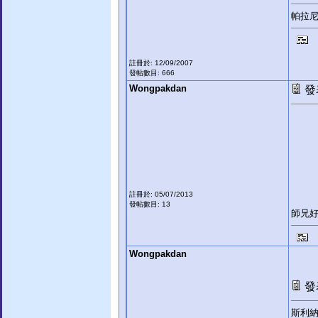
帕拉
註冊於: 12/09/2007
發帖數目: 666
Wongpakdan
發表
註冊於: 05/07/2013
發帖數目: 13
師兄
Wongpakdan
發表
斯利納[