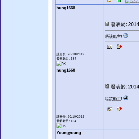
hung1668
發表於: 2014-
唔該船主!
註冊於: 26/10/2012
發帖數目: 184
hung1668
發表於: 2014-
唔該船主!
註冊於: 26/10/2012
發帖數目: 184
Youngyoung