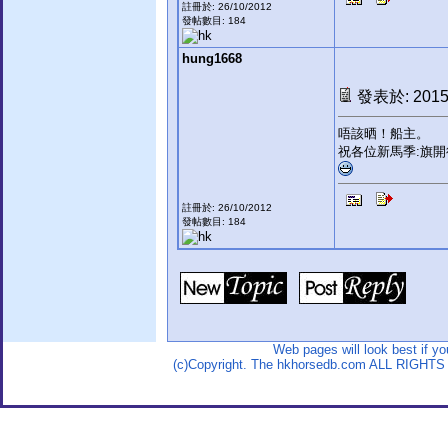
註冊於: 26/10/2012
發帖數目: 184
hung1668
發表於: 2015-
唔該晒！船主。
祝各位新馬季:旗
註冊於: 26/10/2012
發帖數目: 184
Web pages will look best if y
(c)Copyright. The hkhorsedb.com ALL RIGHTS