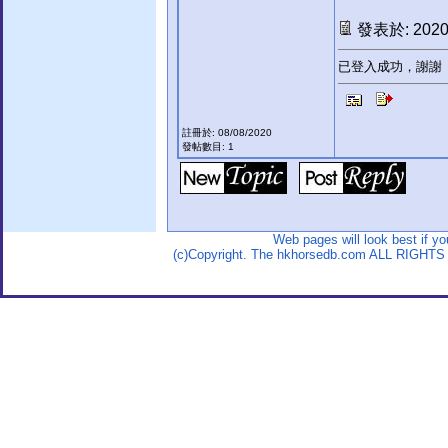
發表於: 2020-
已登入成功，謝謝
註冊於: 08/08/2020
發帖數目: 1
Web pages will look best if y
(c)Copyright. The hkhorsedb.com ALL RIGHTS