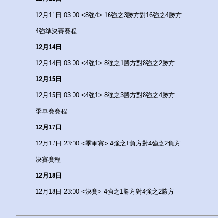
12月11日 03:00 <8強4> 16強之3勝方對16強之4勝方
4強準決賽賽程
12月14日
12月14日 03:00 <4強1> 8強之1勝方對8強之2勝方
12月15日
12月15日 03:00 <4強1> 8強之3勝方對8強之4勝方
季軍賽賽程
12月17日
12月17日 23:00 <季軍賽> 4強之1負方對4強之2負方
決賽賽程
12月18日
12月18日 23:00 <決賽> 4強之1勝方對4強之2勝方