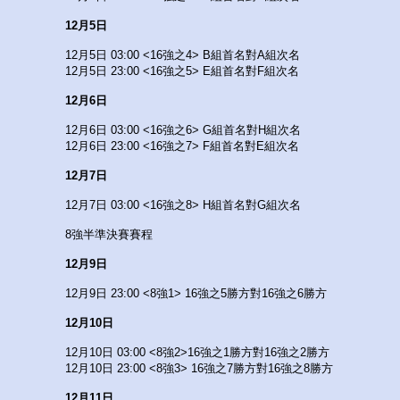
12月5日
12月5日 03:00 <16強之4> B組首名對A組次名
12月5日 23:00 <16強之5> E組首名對F組次名
12月6日
12月6日 03:00 <16強之6> G組首名對H組次名
12月6日 23:00 <16強之7> F組首名對E組次名
12月7日
12月7日 03:00 <16強之8> H組首名對G組次名
8強半準決賽賽程
12月9日
12月9日 23:00 <8強1> 16強之5勝方對16強之6勝方
12月10日
12月10日 03:00 <8強2>16強之1勝方對16強之2勝方
12月10日 23:00 <8強3> 16強之7勝方對16強之8勝方
12月11日