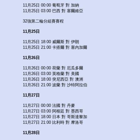
11月25日 00:00
葡萄牙 對 加納
11月25日 03:00
巴西 對 塞爾維亞
32強第二輪分組賽賽程
11月25日
11月25日 18:00
威爾斯 對 伊朗
11月25日 21:00
卡搭爾 對 塞內加爾
11月26日
11月26日 00:00
荷蘭 對 厄瓜多爾
11月26日 03:00
英格蘭 對 美國
11月26日 18:00
突尼西亞 對 澳洲
11月26日 21:00
波蘭 對 沙特阿拉伯
11月27日
11月27日 00:00
法國 對 丹麥
11月27日 03:00
阿根廷 對 墨西哥
11月27日 18:00
日本 對 哥斯達黎加
11月27日 21:00
比利時 對 摩洛哥
11月28日