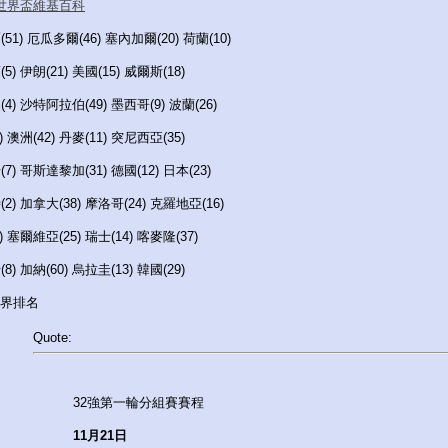
2 世界盃維基百科
51) 厄瓜多爾(46) 塞內加爾(20) 荷蘭(10)
5) 伊朗(21) 美國(15) 威爾斯(18)
4) 沙特阿拉伯(49) 墨西哥(9) 波蘭(26)
) 澳洲(42) 丹麥(11) 突尼西亞(35)
7) 哥斯達黎加(31) 德國(12) 日本(23)
2) 加拿大(38) 摩洛哥(24) 克羅地亞(16)
) 塞爾維亞(25) 瑞士(14) 喀麥隆(37)
8) 加納(60) 烏拉圭(13) 韓國(29)
)世界排名
Quote:
32強第一輪分組賽賽程
11月21日