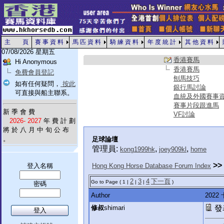
主 頁
賽 事 資 料
馬 匹 資 料
騎 練 資 料
年 度 統 計
其 他 資 料
07/08/2026 星期五
香港賽馬
Hi Anonymous
香港賽馬
免費會員登記
刨馬技巧
如有任何疑問，
按此
銀行馬討論
可直接與船主聯系。
血統及外國賽事
賽事片段跟進馬
新 季 會 費
VF討論
2026- 2027
年 費 計 劃
將 於 八 月 中 旬 公 布
。
足球論壇
管理員:
,
,
kong1999hk
joey909kl
home
>>
登入名稱
Hong Kong Horse Database Forum Index
2
3
4
下一頁
Go to Page ( 1 |
|
|
)
密碼
Author
2022
修叔
shimari
發表