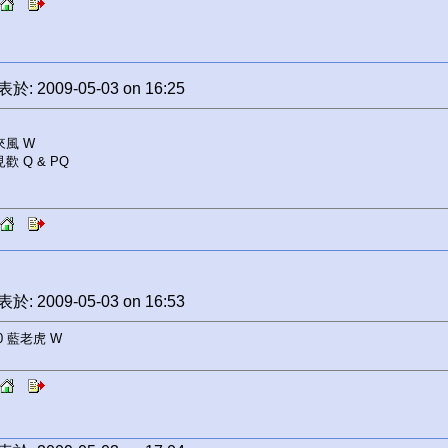
於: 2009-05-03 on 16:25
來風 W
見歡 Q & PQ
於: 2009-05-03 on 16:53
10 藍老虎 W