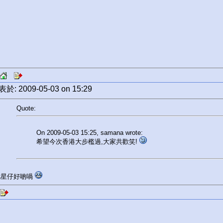
於: 2009-05-03 on 15:29
Quote:
On 2009-05-03 15:25, samana wrote:
希望今次香港大步檻過,大家共歡笑!
七星仔好啲喎