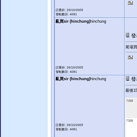
註冊於: 26/10/2005
發帖數目: 4081
亂買sir (hinchung)
hinchung
發表
尾場買
註冊於: 26/10/2005
發帖數目: 4081
亂買sir (hinchung)
hinchung
發表
最後1
註冊於: 26/10/2005
發帖數目: 4081