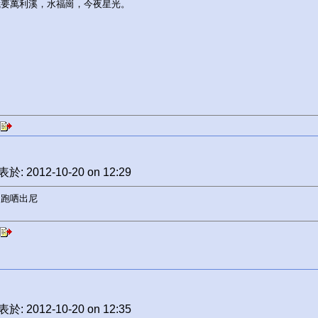
我要萬利溪，水福崗，今夜星光。
於: 2012-10-20 on 12:29
門跑哂出尼
於: 2012-10-20 on 12:35