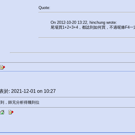
Quote:
On 2012-10-20 13:22, hinchung wrote:
尾場買1+2+3+4，都諗到如何買，不過呢條F4一
於: 2021-12-01 on 10:27
報到，師兄分析得幾到位