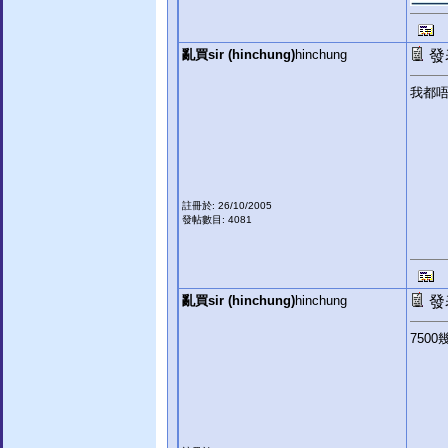
亂買sir (hinchung)
hinchung
發表
我都唔
註冊於: 26/10/2005
發帖數目: 4081
亂買sir (hinchung)
hinchung
發表
7500