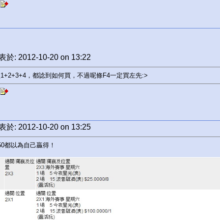
於: 2012-10-20 on 13:22
1+2+3+4，都諗到如何買，不過呢條F4一定買左先:>
於: 2012-10-20 on 13:25
50都以為自己贏得！