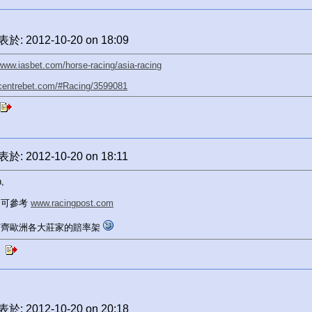
於: 2012-10-20 on 18:09
/www.iasbet.com/horse-racing/asia-racing
/centrebet.com/#Racing/3599081
於: 2012-10-20 on 18:11
,
還可參考
www.racingpost.com
有齊歐洲各大莊家的賠率架
於: 2012-10-20 on 20:18