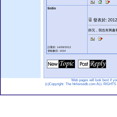
tintin
發表於: 2012-
師兄，我也有興趣
註冊於: 14/09/2012
發帖數目: 1024
Web pages will look best if y
(c)Copyright. The hkhorsedb.com ALL RIGHTS