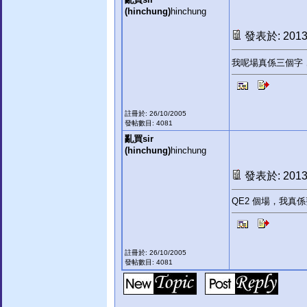
(hinchung)
hinchung
發表於: 2013-
我呢場真係三個字
註冊於: 26/10/2005
發帖數目: 4081
亂買sir
(hinchung)
hinchung
發表於: 2013-
QE2 個場，我真
註冊於: 26/10/2005
發帖數目: 4081