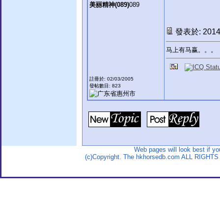
美丽精神(089)
089
發表於: 2014-
马上有马赢。。。
註冊於: 02/03/2005
發帖數目: 823
Web pages will look best if y
(c)Copyright. The hkhorsedb.com ALL RIGHTS