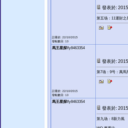
發表於: 2015-
第五场：11運財之
註冊於: 22/10/2015
發帖數目: 13
馬王星探
lfy8463354
發表於: 2015-
第7场：9号：萬馬
註冊於: 22/10/2015
發帖數目: 13
馬王星探
lfy8463354
發表於: 2015-
第九场：8新力風