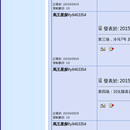
註冊於: 22/10/2015
發帖數目: 13
馬王星探
lfy8463354
發表於: 2015-
第三场，冷马7号 
註冊於: 22/10/2015
發帖數目: 13
馬王星探
lfy8463354
發表於: 2015-
第四场：10太陽喜
註冊於: 22/10/2015
發帖數目: 13
馬王星探
lfy8463354