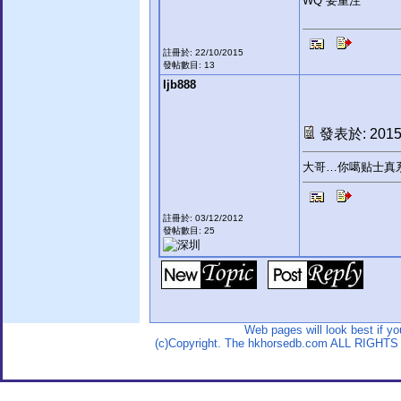
WQ 要重注
註冊於: 22/10/2015
發帖數目: 13
ljb888
發表於: 2015-
大哥…你噶贴士真
註冊於: 03/12/2012
發帖數目: 25
Web pages will look best if y
(c)Copyright. The hkhorsedb.com ALL RIGHTS