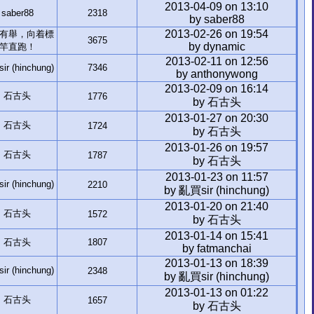
2013-04-09 on 13:10
saber88
2318
by saber88
2013-02-26 on 19:54
有舉，向着標
3675
by dynamic
竿直跑！
2013-02-11 on 12:56
r (hinchung)
7346
by anthonywong
2013-02-09 on 16:14
石古头
1776
by 石古头
2013-01-27 on 20:30
石古头
1724
by 石古头
2013-01-26 on 19:57
石古头
1787
by 石古头
2013-01-23 on 11:57
r (hinchung)
2210
by 亂買sir (hinchung)
2013-01-20 on 21:40
石古头
1572
by 石古头
2013-01-14 on 15:41
石古头
1807
by fatmanchai
2013-01-13 on 18:39
r (hinchung)
2348
by 亂買sir (hinchung)
2013-01-13 on 01:22
石古头
1657
by 石古头