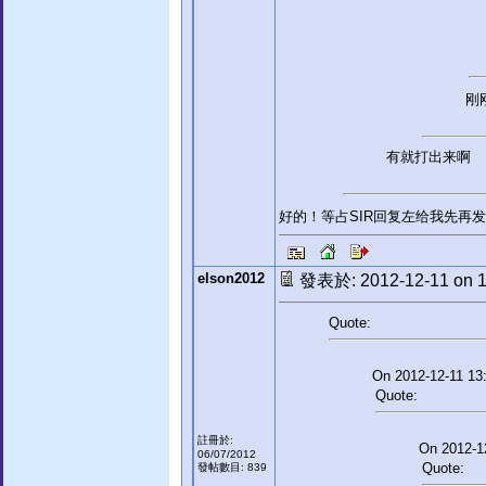
刚
有就打出来啊
好的！等占SIR回复左给我先再
elson2012
發表於: 2012-12-11 on 1
Quote:
On 2012-12-11 13:
Quote:
註冊於:
On 2012-12
06/07/2012
Quote:
發帖數目: 839