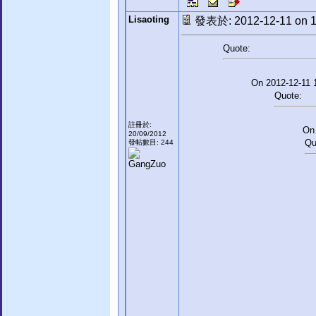
Lisaoting
發表於: 2012-12-11 on 1
Quote:
On 2012-12-11 1
Quote:
註冊於:
On 
20/09/2012
Qu
發帖數目: 244