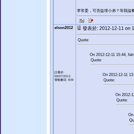
李常委，可否益埋小弟？等我揾
elson2012
發表於: 2012-12-11 on 1
Quote:
On 2012-12-11 15:44, fat
Quote:
註冊於:
On 2012-12-11 13:
06/07/2012
Quote:
發帖數目: 839
On 2012-12
Quote:
On 
Qu