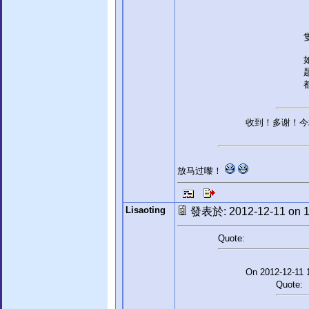
收到！多谢！今
放马过嚟！
Lisaoting
發表於: 2012-12-11 on 1
Quote:
On 2012-12-11 
Quote: