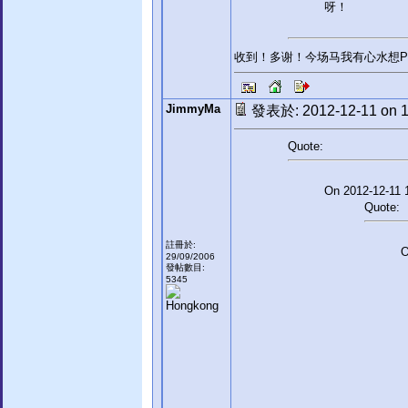
呀！
收到！多谢！今场马我有心水想P
JimmyMa
發表於: 2012-12-11 on 1
Quote:
On 2012-12-11 1
Quote:
註冊於:
O
29/09/2006
發帖數目:
5345