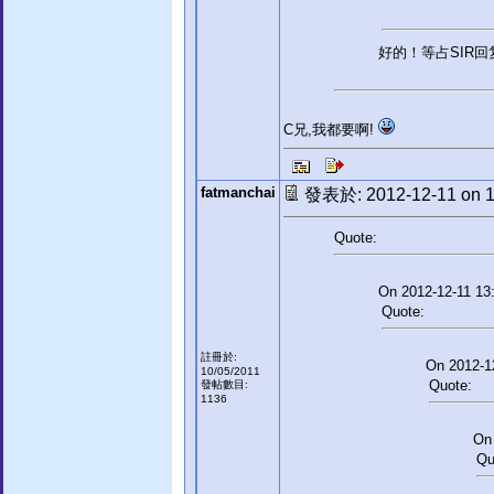
好的！等占SIR
C兄,我都要啊!
fatmanchai
發表於: 2012-12-11 on 1
Quote:
On 2012-12-11 13:
Quote:
註冊於:
On 2012-12
10/05/2011
Quote:
發帖數目:
1136
On 
Qu