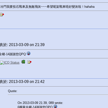
冷門我要投石戰車及無敵飛灰~~~希望呢架戰車唔好變灰啦！hahaha
於: 2013-03-09 on 21:39
全權-14謝謝您QPQ
於: 2013-03-09 on 21:42
Quote:
On 2013-03-09 21:39, 089 wrote:
6獨掌全權-14謝謝您QPQ