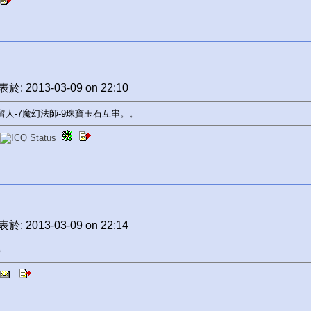
於: 2013-03-09 on 22:10
留人-7魔幻法師-9珠寶玉石互串。。
於: 2013-03-09 on 22:14
勝