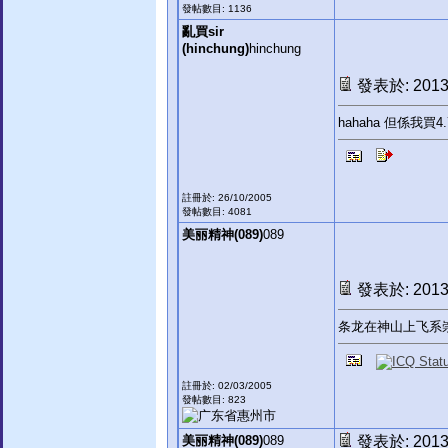
發帖數目: 1136
亂買sir
(hinchung)
hinchung
發表於: 2013-
hahaha 但係我買4
註冊於: 26/10/2005
發帖數目: 4081
美丽精神(089)
089
發表於: 2013-
条龙在神山上飞系
註冊於: 02/03/2005
發帖數目: 823
美丽精神(089)
089
發表於: 2013-