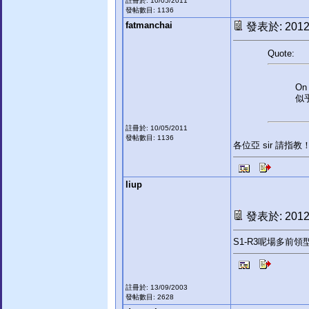
註冊於: 10/05/2011
發帖數目: 1136
fatmanchai
發表於: 2012-
Quote:
On 
似乎
註冊於: 10/05/2011
發帖數目: 1136
各位亞 sir 請指教
liup
發表於: 2012-
S1-R3呢場多前領
註冊於: 13/09/2003
發帖數目: 2628