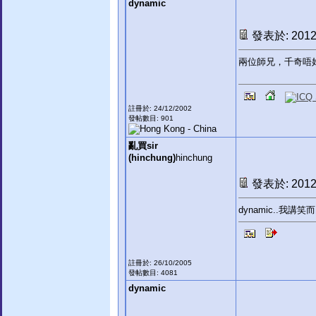
dynamic
發表於: 2012-
兩位師兄，千奇唔
註冊於: 24/12/2002
發帖數目: 901
亂買sir
(hinchung)
hinchung
發表於: 2012-
dynamic..
註冊於: 26/10/2005
發帖數目: 4081
dynamic