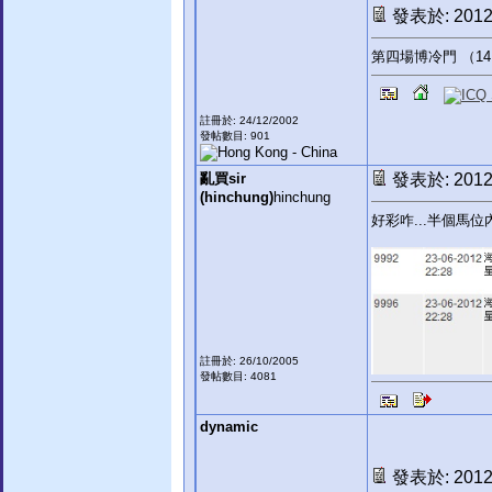
發表於: 2012-
第四場博冷門 （14
註冊於: 24/12/2002
發帖數目: 901
亂買sir
發表於: 2012-
(hinchung)
hinchung
好彩咋...半個馬位
註冊於: 26/10/2005
發帖數目: 4081
dynamic
發表於: 2012-