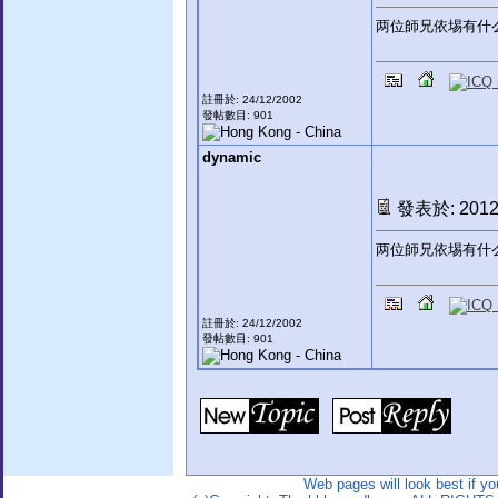
两位師兄依埸有什
註冊於: 24/12/2002
發帖數目: 901
dynamic
發表於: 2012-
两位師兄依埸有什
註冊於: 24/12/2002
發帖數目: 901
Web pages will look best if y