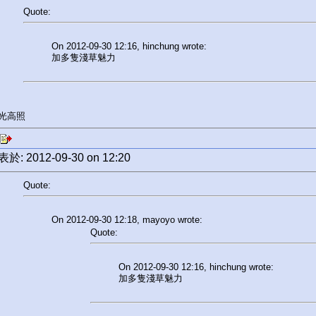
Quote:
On 2012-09-30 12:16, hinchung wrote:
加多隻淺草魅力
紅光高照
於: 2012-09-30 on 12:20
Quote:
On 2012-09-30 12:18, mayoyo wrote:
Quote:
On 2012-09-30 12:16, hinchung wrote:
加多隻淺草魅力