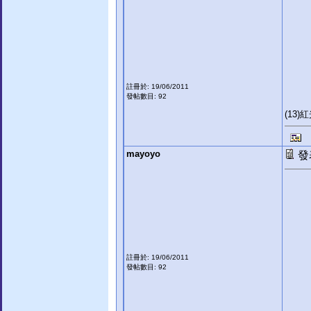
註冊於: 19/06/2011
發帖數目: 92
(13)
mayoyo
發表
註冊於: 19/06/2011
發帖數目: 92