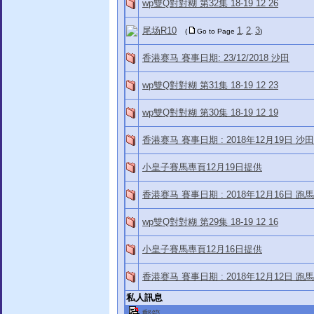
wp雙Q對對糊 第32集 18-19 12 26
尾场R10
1
2
3
(
Go to Page
,
,
)
香港赛马 賽事日期: 23/12/2018 沙田
wp雙Q對對糊 第31集 18-19 12 23
wp雙Q對對糊 第30集 18-19 12 19
香港赛马 賽事日期 : 2018年12月19日 沙田
小皇子賽馬專頁12月19日提供
香港赛马 賽事日期 : 2018年12月16日 跑
wp雙Q對對糊 第29集 18-19 12 16
小皇子賽馬專頁12月16日提供
香港赛马 賽事日期 : 2018年12月12日 跑
私人訊息
郵箱