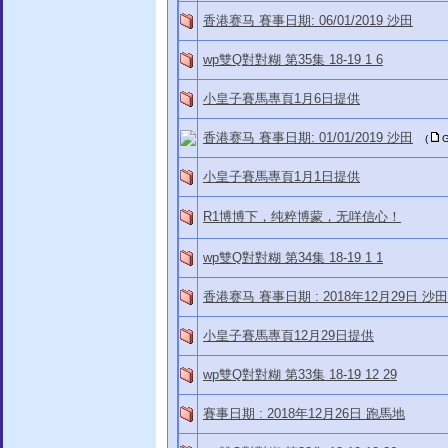
香港赛马 賽事日期: 06/01/2019 沙田
wp雙Q對對糊 第35集 18-19 1 6
小皇子賽馬專頁1月6日提供
香港赛马 賽事日期: 01/01/2019 沙田
(
G
小皇子賽馬專頁1月1日提供
R1博博下，纯粹博蒙，无咩信心！
wp雙Q對對糊 第34集 18-19 1 1
香港赛马 賽事日期 : 2018年12月29日 沙田
小皇子賽馬專頁12月29日提供
wp雙Q對對糊 第33集 18-19 12 29
賽事日期 : 2018年12月26日 跑馬地