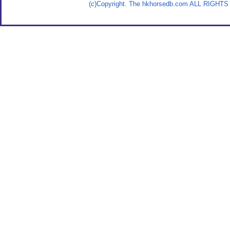
(c)Copyright. The hkhorsedb.com ALL RIGHTS