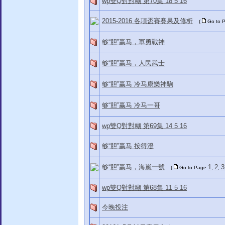
wp雙Q對對糊 第70集 18 5 16
2015-2016 各項盃賽賽果及修析
(
Go to 
够“胆”赢马，軍勇戰神
够“胆”赢马，人民武士
够“胆”赢马 冷马康樂神駒
够“胆”赢马 冷马一哥
wp雙Q對對糊 第69集 14 5 16
够“胆”赢马 按得澄
够“胆”赢马，海嵐一號
1
2
3
(
Go to Page
,
,
wp雙Q對對糊 第68集 11 5 16
今晚投注