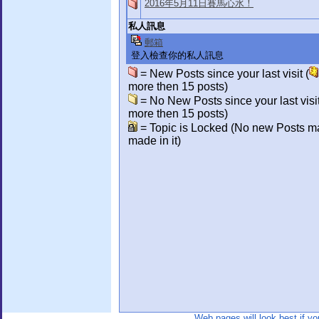
2016年5月11日賽馬心水！
私人訊息
郵箱
登入檢查你的私人訊息
= New Posts since your last visit (
more then 15 posts)
= No New Posts since your last visit
more then 15 posts)
= Topic is Locked (No new Posts m
made in it)
Web pages will look best if y