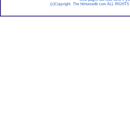
(c)Copyright. The hkhorsedb.com ALL RIGHTS