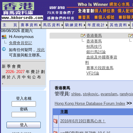
主 頁
賽 事 資 料
馬 匹 資 料
騎 練 資 料
年 度 統 計
其 他 資 料
08/08/2026 星期六
香港賽馬
Hi Anonymous
香港賽馬
免費會員登記
刨馬技巧
如有任何疑問，
按此
銀行馬討論
可直接與船主聯系。
血統及外國賽事資
料
新 季 會 費
賽事片段跟進馬
2026- 2027
年 費 計 劃
VF討論
將 於 八 月 中 旬 公 布
。
香港賽馬
管理員:
,
,
,
shlee
stojkovic
evanslam
randysi
登入名稱
>>
Hong Kong Horse Database Forum Index
密碼
主題
2016年6月19日賽馬心水！