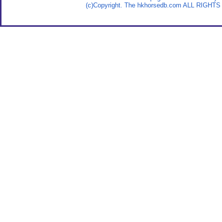
(c)Copyright. The hkhorsedb.com ALL RIGHTS