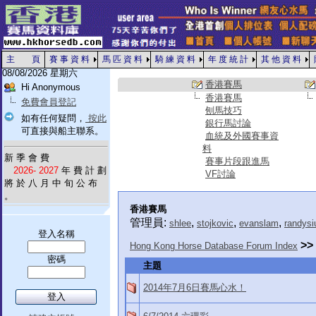
主 頁
賽 事 資 料
馬 匹 資 料
騎 練 資 料
年 度 統 計
其 他 資 料
08/08/2026 星期六
香港賽馬
Hi Anonymous
香港賽馬
免費會員登記
刨馬技巧
如有任何疑問，
按此
銀行馬討論
可直接與船主聯系。
血統及外國賽事資
料
新 季 會 費
賽事片段跟進馬
2026- 2027
年 費 計 劃
VF討論
將 於 八 月 中 旬 公 布
。
香港賽馬
管理員:
,
,
,
shlee
stojkovic
evanslam
randysi
登入名稱
>>
Hong Kong Horse Database Forum Index
密碼
主題
2014年7月6日賽馬心水！