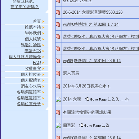
6/7/2014 六環彩
請建立帳號
。
忘了您的密碼？
28-6-2014 六環彩普通獎$583,128
首頁
wp雙Q對對糊 之 第82回 1 7 14
推薦本站
聯絡我們
尾聲倒數2次。真心祝大家(各路網友）標
個人帳號
馬迷討論區
尾聲倒數2次。真心祝大家(各路網友）標
申請PCS
個人評述系統簡介
wp雙Q對對糊 之 第81回 28 6 14
FAQ
收費事宜
窮人買馬
個人排位表
個人配磅表
網友心水馬
2014年6月28日賽馬心水！
各場獨贏賠率
各場連贏賠率
2014 六環
1
2
3
4
(
Go to Page
,
,
, ... ,
)
各場位置走勢
有關違禁物質砷的研訊結果
四重彩
1
2
(
Go to Page
,
)
wp雙Q對對糊 之 第80回 25 6 14