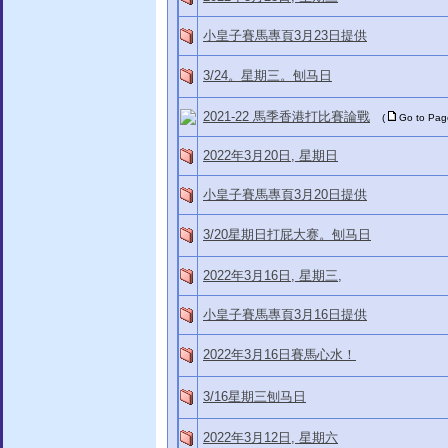
小皇子賽馬專頁3月23日提供
3/24。星期三。刨马日
2021-22 馬季香港打比賽論戰
(
Go to Pa
2022年3月20日, 星期日
小皇子賽馬專頁3月20日提供
3/20星期日打屁大赛。刨马日
2022年3月16日, 星期三,
小皇子賽馬專頁3月16日提供
2022年3月16日賽馬心水！
3/16星期三刨马日
2022年3月12日, 星期六