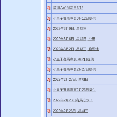
星期六的刨马日3/12
小皇子賽馬專頁3月12日提供
2022年3月9日, 星期三
2022年3月6日, 星期日, 沙田
2022年3月2日, 星期三, 跑馬地
小皇子賽馬專頁3月2日提供
小皇子賽馬專頁2月27日提供
2022年2月27日, 星期日
小皇子賽馬專頁2月23日提供
2022年2月23日賽馬心水！
2022年2月23日, 星期三