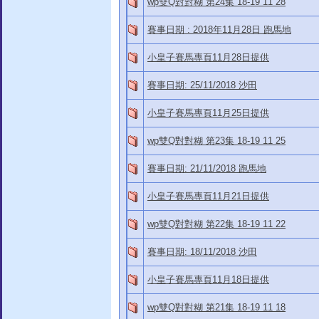
wp雙Q對對糊 第24集 18-19 11 28
賽事日期 : 2018年11月28日 跑馬地
小皇子賽馬專頁11月28日提供
賽事日期: 25/11/2018 沙田
小皇子賽馬專頁11月25日提供
wp雙Q對對糊 第23集 18-19 11 25
賽事日期: 21/11/2018 跑馬地
小皇子賽馬專頁11月21日提供
wp雙Q對對糊 第22集 18-19 11 22
賽事日期: 18/11/2018 沙田
小皇子賽馬專頁11月18日提供
wp雙Q對對糊 第21集 18-19 11 18