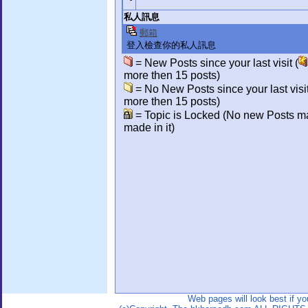
私人訊息
郵箱
登入檢查你的私人訊息
= New Posts since your last visit (
more then 15 posts)
= No New Posts since your last visit
more then 15 posts)
= Topic is Locked (No new Posts m
made in it)
Web pages will look best if y