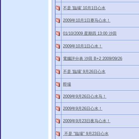
不是 '臨場' 10月1日心水
2009年10月1日赛马心水！
01/10/2009 星期四 13:00 沙田
2009年10月1日心水！
電腦評分表 沙田 B+2 2009/09/26
不是 '臨場' 9月26日心水
即場
2009年9月26日心水马！
2009年9月26日心水！
2009年9月23日夜马心水！
不是 "臨場" 9月23日心水