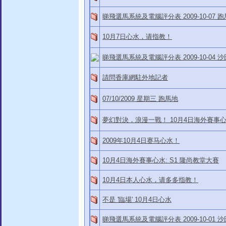
睇飛選馬系統及電腦評分表 2009-10-07 跑
10月7日心水，请指教！
睇飛選馬系統及電腦評分表 2009-10-04 
請問香庫網駐外地記者
07/10/2009 星期三 跑馬地
夢幻對決，浪漫一戰！ 10月4日海外賽事心水
2009年10月4日赛马心水！
10月4日海外賽事心水: S1 隆尚教堂大賽
10月4日本人心水，请多多指教！
不是 '臨場' 10月4日心水
睇飛選馬系統及電腦評分表 2009-10-01 沙