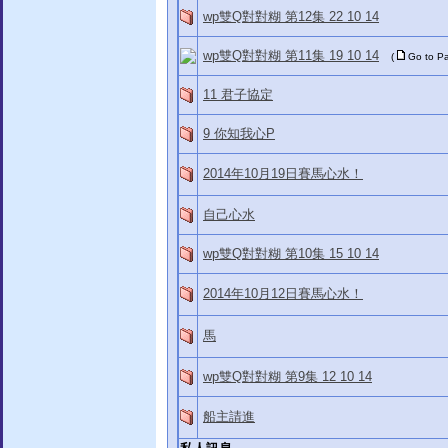
wp雙Q對對糊 第12集 22 10 14
wp雙Q對對糊 第11集 19 10 14
(
Go to P
11 君子協定
9 你知我心P
2014年10月19日賽馬心水！
自己心水
wp雙Q對對糊 第10集 15 10 14
2014年10月12日賽馬心水！
馬
wp雙Q對對糊 第9集 12 10 14
船主請進