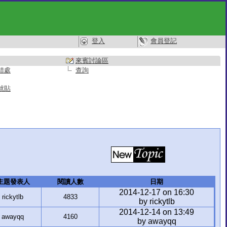
登入
會員登記
來賓討論區
錯處
查詢
就貼
主題發表人
閱讀人數
日期
2014-12-17 on 16:30
rickytlb
4833
by rickytlb
2014-12-14 on 13:49
awayqq
4160
by awayqq