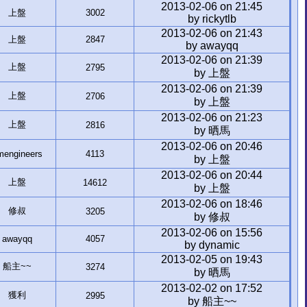
2013-02-06 on 21:45
上盤
3002
by rickytlb
2013-02-06 on 21:43
上盤
2847
by awayqq
2013-02-06 on 21:39
上盤
2795
by 上盤
2013-02-06 on 21:39
上盤
2706
by 上盤
2013-02-06 on 21:23
上盤
2816
by 晒馬
2013-02-06 on 20:46
mengineers
4113
by 上盤
2013-02-06 on 20:44
上盤
14612
by 上盤
2013-02-06 on 18:46
修叔
3205
by 修叔
2013-02-06 on 15:56
awayqq
4057
by dynamic
2013-02-05 on 19:43
船主~~
3274
by 晒馬
2013-02-02 on 17:52
獲利
2995
by 船主~~