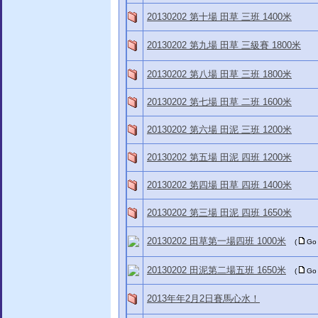
20130202 第十場 田草 三班 1400米
20130202 第九場 田草 三級賽 1800米
20130202 第八場 田草 三班 1800米
20130202 第七場 田草 二班 1600米
20130202 第六場 田泥 三班 1200米
20130202 第五場 田泥 四班 1200米
20130202 第四場 田草 四班 1400米
20130202 第三場 田泥 四班 1650米
20130202 田草第一場四班 1000米
(
Go
20130202 田泥第二場五班 1650米
(
Go
2013年年2月2日賽馬心水！