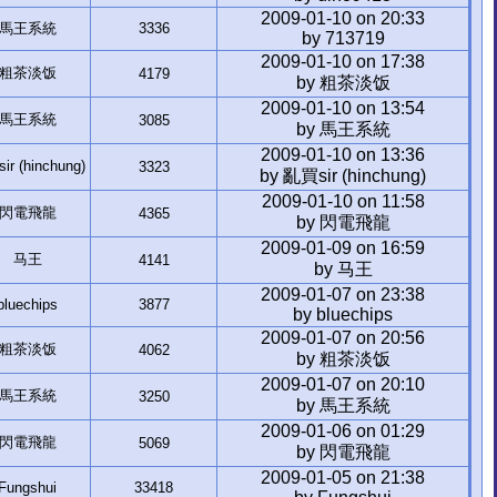
2009-01-10 on 20:33
馬王系統
3336
by 713719
2009-01-10 on 17:38
粗茶淡饭
4179
by 粗茶淡饭
2009-01-10 on 13:54
馬王系統
3085
by 馬王系統
2009-01-10 on 13:36
r (hinchung)
3323
by 亂買sir (hinchung)
2009-01-10 on 11:58
閃電飛龍
4365
by 閃電飛龍
2009-01-09 on 16:59
马王
4141
by 马王
2009-01-07 on 23:38
bluechips
3877
by bluechips
2009-01-07 on 20:56
粗茶淡饭
4062
by 粗茶淡饭
2009-01-07 on 20:10
馬王系統
3250
by 馬王系統
2009-01-06 on 01:29
閃電飛龍
5069
by 閃電飛龍
2009-01-05 on 21:38
Fungshui
33418