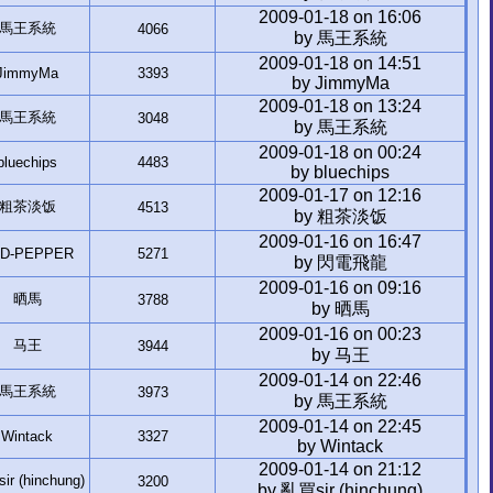
2009-01-18 on 16:06
馬王系統
4066
by 馬王系統
2009-01-18 on 14:51
JimmyMa
3393
by JimmyMa
2009-01-18 on 13:24
馬王系統
3048
by 馬王系統
2009-01-18 on 00:24
bluechips
4483
by bluechips
2009-01-17 on 12:16
粗茶淡饭
4513
by 粗茶淡饭
2009-01-16 on 16:47
D-PEPPER
5271
by 閃電飛龍
2009-01-16 on 09:16
晒馬
3788
by 晒馬
2009-01-16 on 00:23
马王
3944
by 马王
2009-01-14 on 22:46
馬王系統
3973
by 馬王系統
2009-01-14 on 22:45
Wintack
3327
by Wintack
2009-01-14 on 21:12
r (hinchung)
3200
by 亂買sir (hinchung)