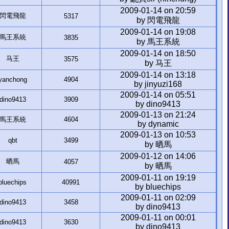
2009-01-14 on 20:59
閃電飛龍
5317
by 閃電飛龍
2009-01-14 on 19:08
馬王系統
3835
by 馬王系統
2009-01-14 on 18:50
马王
3575
by 马王
2009-01-14 on 13:18
yanchong
4904
by jinyuzi168
2009-01-14 on 05:51
dino9413
3909
by dino9413
2009-01-13 on 21:24
馬王系統
4604
by dynamic
2009-01-13 on 10:53
qbt
3499
by 晒馬
2009-01-12 on 14:06
晒馬
4057
by 晒馬
2009-01-11 on 19:19
bluechips
40991
by bluechips
2009-01-11 on 02:09
dino9413
3458
by dino9413
2009-01-11 on 00:01
dino9413
3630
by dino9413