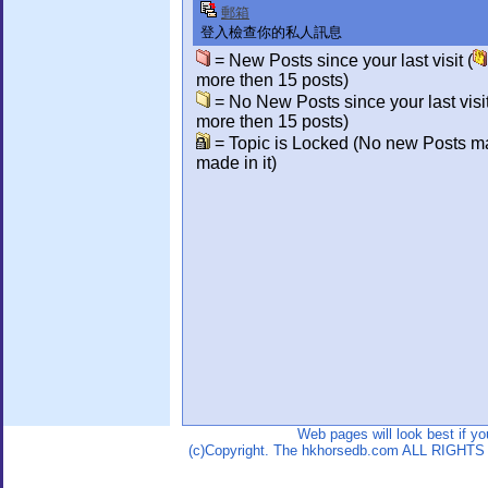
郵箱
登入檢查你的私人訊息
= New Posts since your last visit (
more then 15 posts)
= No New Posts since your last visit
more then 15 posts)
= Topic is Locked (No new Posts m
made in it)
Web pages will look best if y
(c)Copyright. The hkhorsedb.com ALL RIGHTS