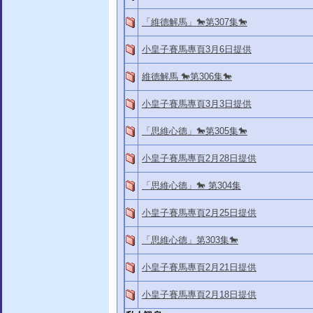
「維德解馬」🐎第307集🐎
小皇子賽馬專頁3月6日提供
維德解馬 🐎第306集🐎
小皇子賽馬專頁3月3日提供
「思維心德」🐎第305集🐎
小皇子賽馬專頁2月28日提供
「思維心德」🐎 第304集
小皇子賽馬專頁2月25日提供
「思維心德」第303集🐎
小皇子賽馬專頁2月21日提供
小皇子賽馬專頁2月18日提供