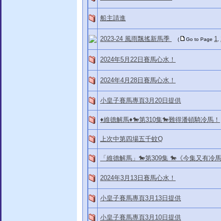
船主請進
2023-24 風雨飄搖新馬季
1
(
Go to Page
,
2024年5月22日賽馬心水！
2024年4月28日賽馬心水！
小皇子賽馬專頁3月20日提供
♦️維德解馬♦️🐎第310集🐎難得潘頓騎冷馬！
上次中第四場五千蚊Q
「維德解馬」🐎第309集 🐎《今集又有
2024年3月13日賽馬心水！
小皇子賽馬專頁3月13日提供
小皇子賽馬專頁3月10日提供