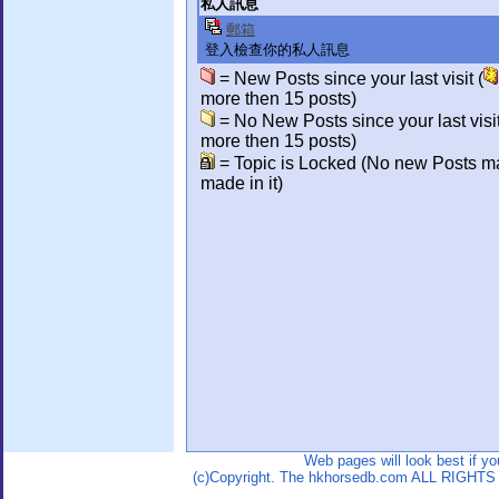
私人訊息
郵箱
登入檢查你的私人訊息
= New Posts since your last visit (
more then 15 posts)
= No New Posts since your last visit
more then 15 posts)
= Topic is Locked (No new Posts m
made in it)
Web pages will look best if y
(c)Copyright. The hkhorsedb.com ALL RIGHTS