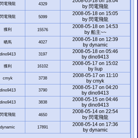
2008-05-18 on 18:04
閃電飛龍
4329
by 閃電飛龍
2008-05-18 on 15:05
閃電飛龍
5099
by 閃電飛龍
2008-05-18 on 14:53
獲利
15576
by 船主~~
2008-05-18 on 12:39
晒馬
4027
by dynamic
2008-05-18 on 05:46
dino9413
3197
by dino9413
2008-05-17 on 15:02
獲利
16102
by liup
2008-05-17 on 11:10
cmyk
3738
by cmyk
2008-05-17 on 04:20
dino9413
3790
by dino9413
2008-05-15 on 04:46
dino9413
3838
by dino9413
2008-05-14 on 22:54
閃電飛龍
4650
by 閃電飛龍
2008-05-14 on 17:36
dynamic
17891
by dynamic