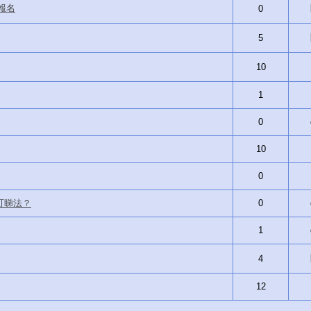
報名
0
5
10
1
0
10
0
可睇法？
0
1
4
12