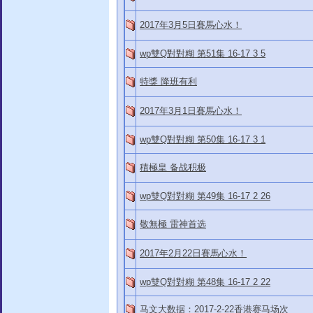
2017年3月5日賽馬心水！
wp雙Q對對糊 第51集 16-17 3 5
特獎 降班有利
2017年3月1日賽馬心水！
wp雙Q對對糊 第50集 16-17 3 1
積極皇 备战积极
wp雙Q對對糊 第49集 16-17 2 26
敬無極 雷神首选
2017年2月22日賽馬心水！
wp雙Q對對糊 第48集 16-17 2 22
马文大数据：2017-2-22香港赛马场次