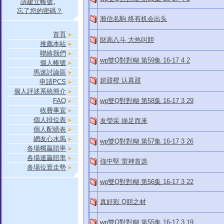
請建立帳號
。
忘了您的密碼？
漸信名駒 终有机会出头
首頁
財高八斗 大热叫胆
推薦本站
聯絡我們
wp雙Q對對糊 第59集 16-17 4 2
個人帳號
馬迷討論區
超甜橙 认真甜
申請PCS
個人評述系統簡介
FAQ
wp雙Q對對糊 第58集 16-17 3 29
收費事宜
個人排位表
友瑩采 操足而来
個人配磅表
網友心水馬
wp雙Q對對糊 第57集 16-17 3 26
各場獨贏賠率
各場連贏賠率
強中堅 雷神首选
各場位置走勢
wp雙Q對對糊 第56集 16-17 3 22
真好彩 Q胆之材
wp雙Q對對糊 第55集 16-17 3 19