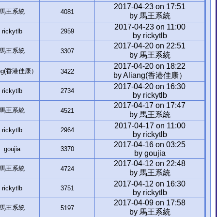
2017-04-23 on 17:51
馬王系統
4081
by 馬王系統
2017-04-23 on 11:00
rickytlb
2959
by rickytlb
2017-04-20 on 22:51
馬王系統
3307
by 馬王系統
2017-04-20 on 18:22
ang(香港佳康）
3422
by Aliang(香港佳康）
2017-04-20 on 16:30
rickytlb
2734
by rickytlb
2017-04-17 on 17:47
馬王系統
4521
by 馬王系統
2017-04-17 on 11:00
rickytlb
2964
by rickytlb
2017-04-16 on 03:25
goujia
3370
by goujia
2017-04-12 on 22:48
馬王系統
4724
by 馬王系統
2017-04-12 on 16:30
rickytlb
3751
by rickytlb
2017-04-09 on 17:58
馬王系統
5197
by 馬王系統