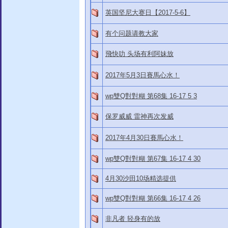
英国坚尼大赛日【2017-5-6】
有个问题请教大家
飛快叻 头场有利阿妹放
2017年5月3日賽馬心水！
wp雙Q對對糊 第68集 16-17 5 3
保罗威威 雷神再次发威
2017年4月30日賽馬心水！
wp雙Q對對糊 第67集 16-17 4 30
4月30沙田10场精选提供
wp雙Q對對糊 第66集 16-17 4 26
非凡者 轻身有的放