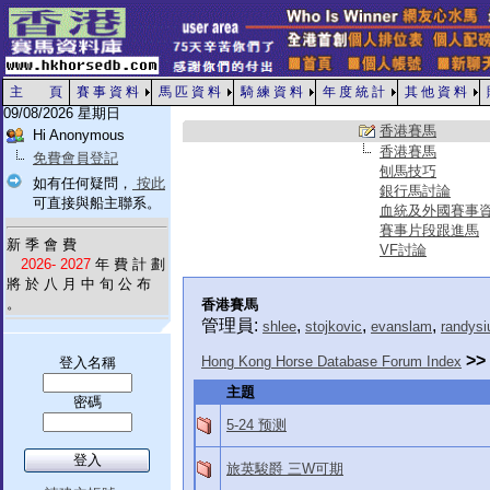
主 頁
賽 事 資 料
馬 匹 資 料
騎 練 資 料
年 度 統 計
其 他 資 料
09/08/2026 星期日
香港賽馬
Hi Anonymous
香港賽馬
免費會員登記
刨馬技巧
如有任何疑問，
按此
銀行馬討論
可直接與船主聯系。
血統及外國賽事
賽事片段跟進馬
新 季 會 費
VF討論
2026- 2027
年 費 計 劃
將 於 八 月 中 旬 公 布
。
香港賽馬
管理員:
,
,
,
shlee
stojkovic
evanslam
randysi
>>
Hong Kong Horse Database Forum Index
登入名稱
主題
密碼
5-24 预测
旅英駿爵 三W可期