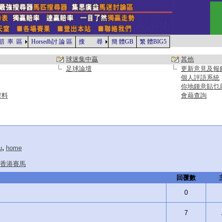
賠 率 區
Horsedb討 論 區
搜 尋
簡 體GB
繁 體BIG5
球迷集中贏
其他
足球論壇
更新意見及報
個人評語系統
你地鍾意貼乜
資料
會藉查詢
,
u
home
香港賽馬
回覆數
0
7