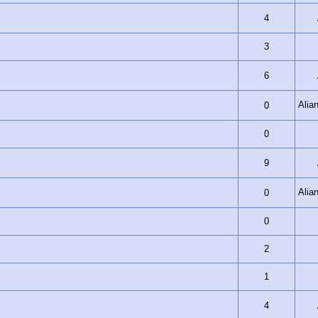
4
3
6
Ali
0
0
9
Ali
0
0
2
1
4