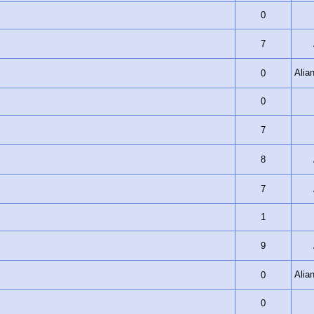
0
7
Ali
0
0
7
8
7
1
9
Ali
0
0