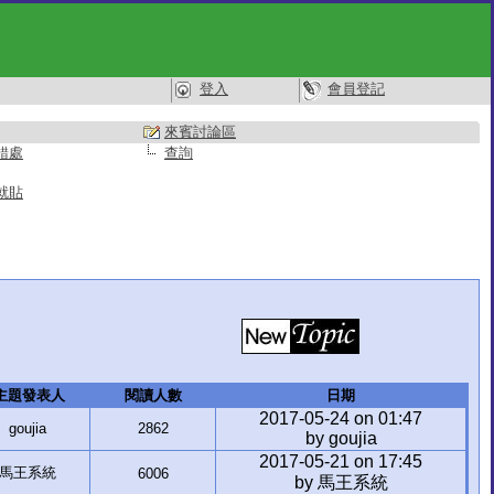
登入
會員登記
來賓討論區
錯處
查詢
就貼
主題發表人
閱讀人數
日期
2017-05-24 on 01:47
goujia
2862
by goujia
2017-05-21 on 17:45
馬王系統
6006
by 馬王系統