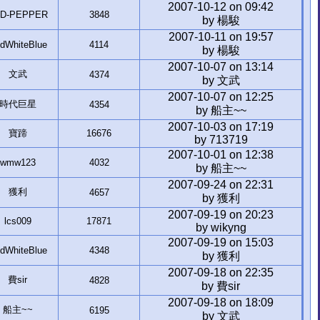
2007-10-12 on 09:42
D-PEPPER
3848
by 楊駿
2007-10-11 on 19:57
dWhiteBlue
4114
by 楊駿
2007-10-07 on 13:14
文武
4374
by 文武
2007-10-07 on 12:25
時代巨星
4354
by 船主~~
2007-10-03 on 17:19
寶蹄
16676
by 713719
2007-10-01 on 12:38
wmw123
4032
by 船主~~
2007-09-24 on 22:31
獲利
4657
by 獲利
2007-09-19 on 20:23
lcs009
17871
by wikyng
2007-09-19 on 15:03
dWhiteBlue
4348
by 獲利
2007-09-18 on 22:35
費sir
4828
by 費sir
2007-09-18 on 18:09
船主~~
6195
by 文武